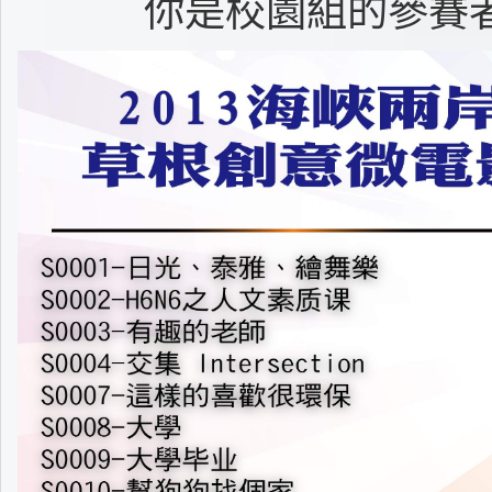
你是校園組的參賽