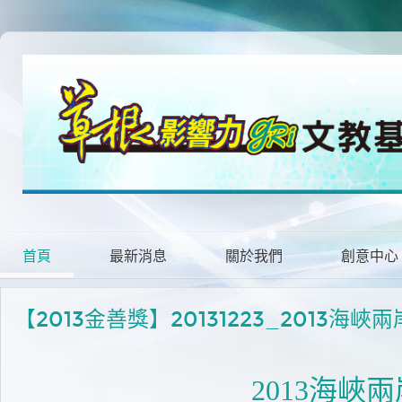
首頁
最新消息
關於我們
創意中心
【2013金善獎】20131223_201
2013
海峽兩