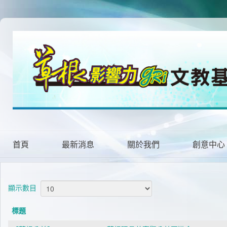
首頁
最新消息
關於我們
創意中心
顯示數目
標題