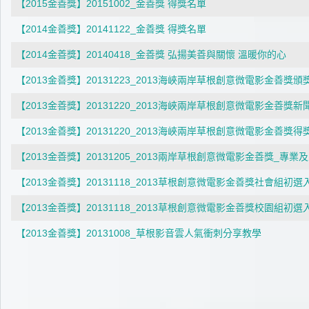
【2015金善獎】20151002_金善獎 得獎名單
【2014金善獎】20141122_金善獎 得獎名單
【2014金善獎】20140418_金善獎 弘揚美善與關懷 溫暖你的心
【2013金善獎】20131223_2013海峽兩岸草根創意微電影金善獎
【2013金善獎】20131220_2013海峽兩岸草根創意微電影金善獎新
【2013金善獎】20131220_2013海峽兩岸草根創意微電影金善獎得
【2013金善獎】20131205_2013兩岸草根創意微電影金善獎_專業
【2013金善獎】20131118_2013草根創意微電影金善獎社會組初
【2013金善獎】20131118_2013草根創意微電影金善獎校園組初
【2013金善獎】20131008_草根影音雲人氣衝刺分享教學