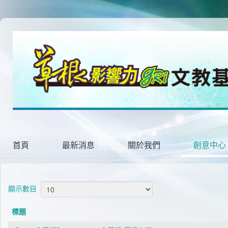
首頁
最新消息
關於我們
創意中心
顯示數目
標題