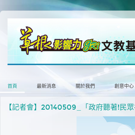
首頁
最新消息
關於我們
創意中心
【記者會】20140509_「政府聽著!