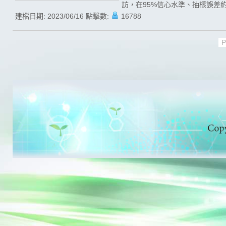
訪，在95%信心水準、抽樣誤差約為
建檔日期:
2023/06/16
點擊數:
16788
P