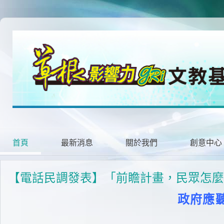
首頁
最新消息
關於我們
創意中心
【電話民調發表】「前瞻計畫，民眾怎麼看
政府應