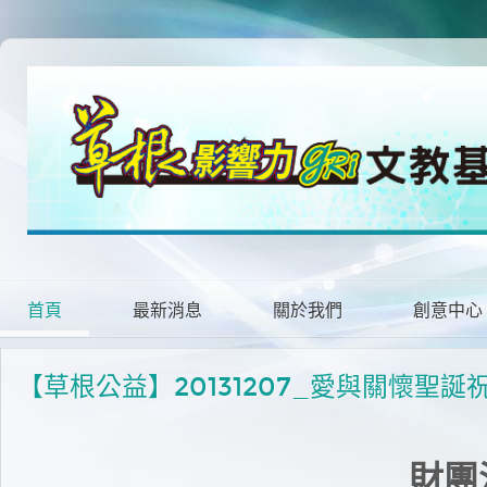
首頁
最新消息
關於我們
創意中心
【草根公益】20131207_愛與關懷聖誕
財團