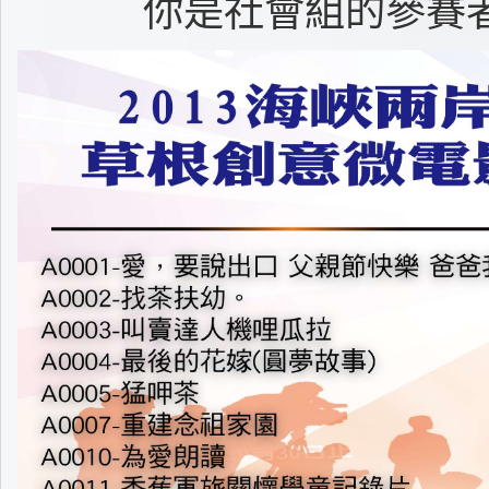
你是社會組的參賽